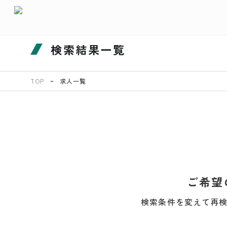
検索結果一覧
TOP
求人一覧
ご希望
検索条件を変えて再