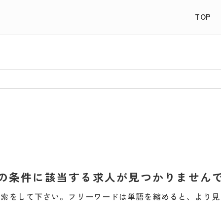
TOP
の条件に該当する求人が見つかりません
検索をして下さい。フリーワードは単語を縮めると、より見