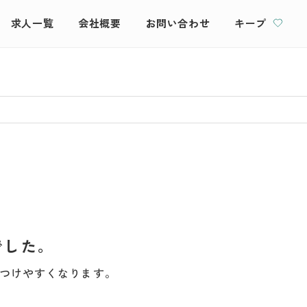
求人一覧
会社概要
お問い合わせ
キープ
でした。
つけやすくなります。