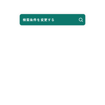
検索条件を変更する