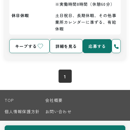
※実働時間8時間（休憩60分）
休日休暇
土日祝日、長期休暇、その他事
業所カレンダーに準ずる、有給
休暇
キープする
詳細を見る
応募する
1
TOP
会社概要
個人情報保護方針
お問い合わせ
サイトマップ