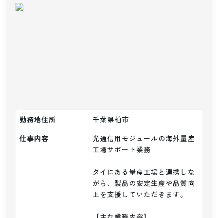
勤務地住所
千葉県柏市
仕事内容
光通信用モジュールの海外量産
工場サポート業務

タイにある量産工場と連携しな
がら、製品の安定生産や品質向
上を支援していただきます。

【主な業務内容】
