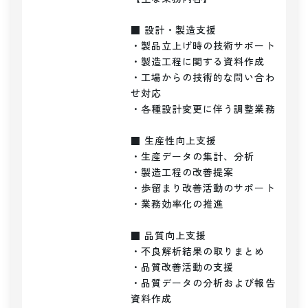
■ 設計・製造支援

・製品立上げ時の技術サポート

・製造工程に関する資料作成

・工場からの技術的な問い合わ
せ対応

・各種設計変更に伴う調整業務

■ 生産性向上支援

・生産データの集計、分析

・製造工程の改善提案

・歩留まり改善活動のサポート

・業務効率化の推進

■ 品質向上支援

・不良解析結果の取りまとめ

・品質改善活動の支援

・品質データの分析および報告
資料作成
