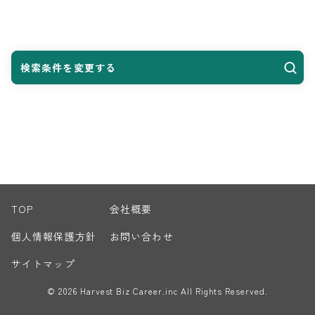
検索条件を変更する
TOP
会社概要
個人情報保護方針
お問い合わせ
サイトマップ
© 2026 Harvest Biz Career.inc All Rights Reserved.