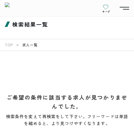
キープ
検索結果一覧
TOP
求人一覧
ご希望の条件に該当する求人が見つかりませ
んでした。
検索条件を変えて再検索をして下さい。フリーワードは単語
を縮めると、より見つけやすくなります。