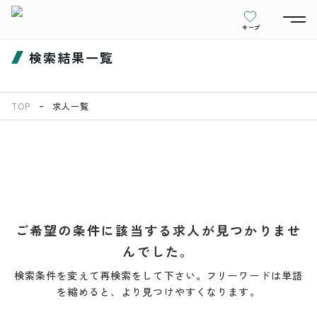
キープ
検索結果一覧
TOP
求人一覧
ご希望の条件に該当する求人が見つかりませ
んでした。
検索条件を変えて再検索をして下さい。フリーワードは単語
を縮めると、より見つけやすくなります。