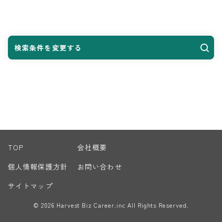
検索条件を変更する
TOP
会社概要
個人情報保護方針
お問い合わせ
サイトマップ
© 2026 Harvest Biz Career.inc All Rights Reserved.