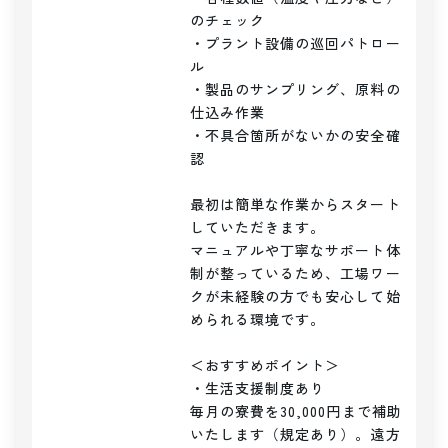
のチェック

・プラント設備の巡回パトロー
ル

・製品のサンプリング、原料の
仕込み作業

・不具合箇所がないかの安全確
認

最初は簡単な作業からスタート
していただきます。

マニュアルや丁寧なサポート体
制が整っているため、工場ワー
クが未経験の方でも安心して始
められる環境です。

＜おすすめポイント＞

・生活支援制度あり

毎月の寮費を30,000円まで補助
いたします（規定あり）。遠方