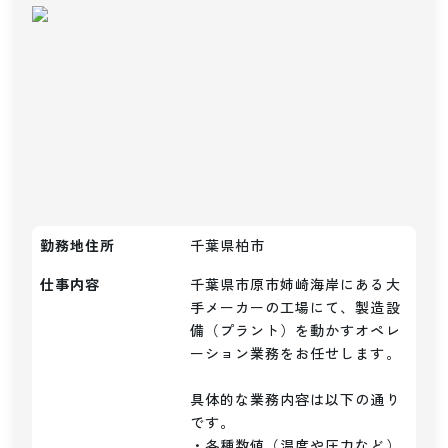
勤務地住所
千葉県柏市
仕事内容
千葉県市原市姉崎海岸にある大
手メーカーの工場にて、製造設
備（プラント）を動かすオペレ
ーション業務をお任せします。

具体的な業務内容は以下の通り
です。

・各種数値（温度や圧力など）