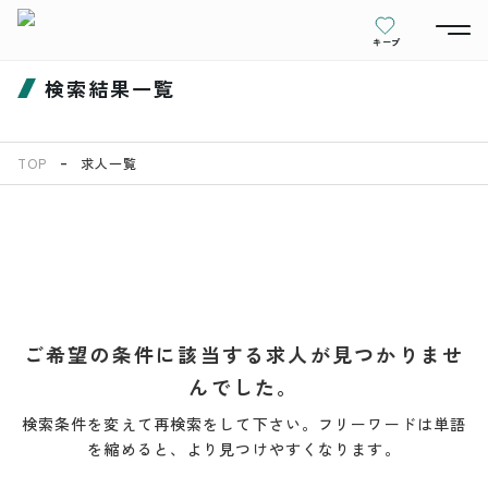
キープ
検索結果一覧
TOP
求人一覧
ご希望の条件に該当する求人が見つかりませ
んでした。
検索条件を変えて再検索をして下さい。フリーワードは単語
を縮めると、より見つけやすくなります。