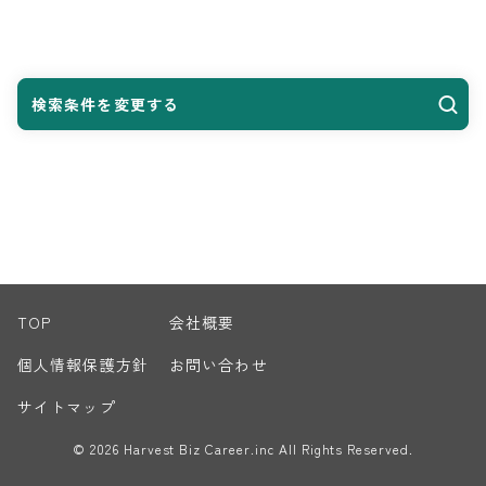
検索条件を変更する
TOP
会社概要
個人情報保護方針
お問い合わせ
サイトマップ
© 2026 Harvest Biz Career.inc All Rights Reserved.