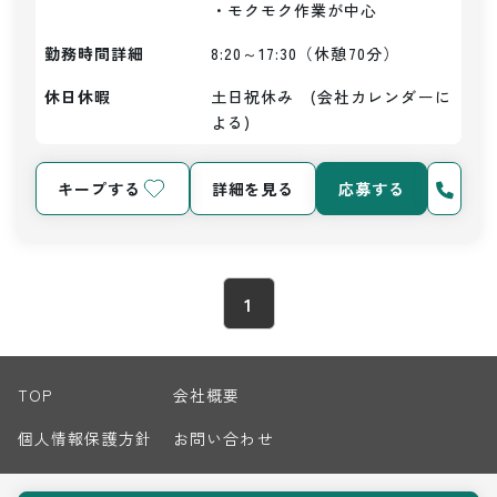
・モクモク作業が中心
勤務時間詳細
8:20～17:30（休憩70分）
休日休暇
土日祝休み　(会社カレンダーに
よる)
キープする
詳細を見る
応募する
1
TOP
会社概要
個人情報保護方針
お問い合わせ
サイトマップ