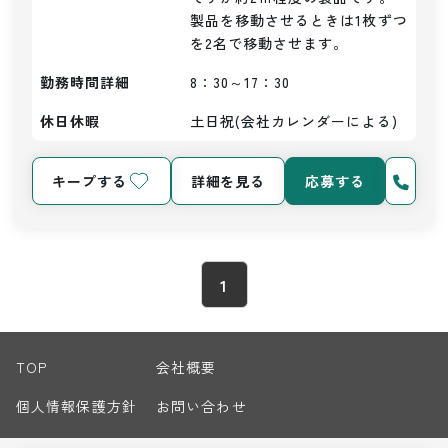
製品を移動させるときは1枚ずつ
を2名で移動させます。
勤務時間詳細
8：30～17：30
休日休暇
土日祝(会社カレンダーによる)
キープする
詳細を見る
応募する
1
TOP
会社概要
個人情報保護方針
お問い合わせ
サイトマップ