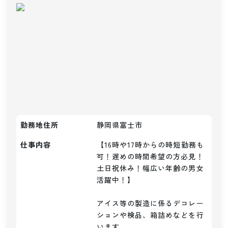
勤務地住所
静岡県富士市
仕事内容
【16時や17時からの時短勤務も
可！遅めの時間希望の方必見！
土日祝休み！幅広い年齢の男女
活躍中！】

アイス等の製造に係るデコレー
ションや検品、箱詰めなどを行
います
