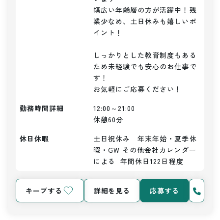
幅広い年齢層の方が活躍中！残
業少なめ、土日休みも嬉しいポ
イント！

しっかりとした教育制度もある
ため未経験でも安心のお仕事で
す！

お気軽にご応募ください！
勤務時間詳細
12:00～21:00

休憩60分
休日休暇
土日祝休み　年末年始・夏季休
暇・GW その他会社カレンダー
による  年間休日122日程度
キープする
詳細を見る
応募する