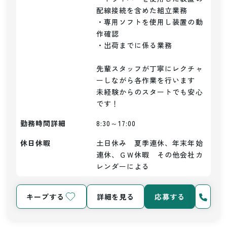
配線接続を含めた組立業務

・専用ソフトを使用し装置の動
作確認

・出荷までに係る業務

先輩スタッフが丁寧にレクチャ
ーしながら各作業を行います

未経験からのスタートでも安心
です！
勤務時間詳細
8:30～17:00
休日休暇
土日休み　夏季連休、年末年始
連休、ＧＷ休暇　その他会社カ
レンダーによる
キープする
詳細を見る
応募する