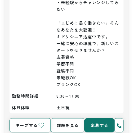
・未経験からチャレンジしてみ
たい

「まじめに長く働きたい」そん
なあなたを大歓迎！

ミドリシニア活躍中です。

一緒に安心の環境で、新しいス
タートを切りませんか？

応募資格

学歴不問

経験不問

未経験OK

勤務時間詳細
8:30～17:00
休日休暇
土日祝
キープする
詳細を見る
応募する