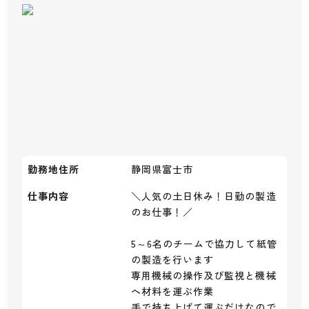
勤務地住所
静岡県富士市
仕事内容
＼人気の土日休み！日勤の製造
のお仕事！／

5～6名のチームで協力して紙管
の製造を行います

専用機械の操作及び監視と機械
へ材料を運ぶ作業

手で持ち上げて運ぶだけなので