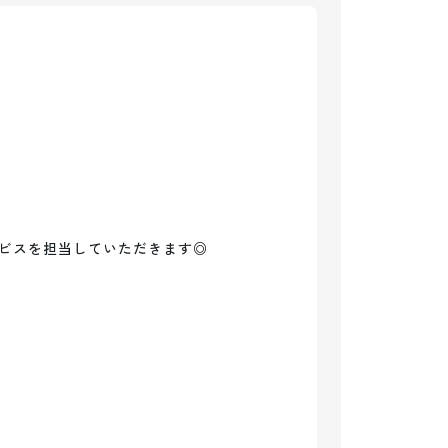
ビスを担当していただきます◎
