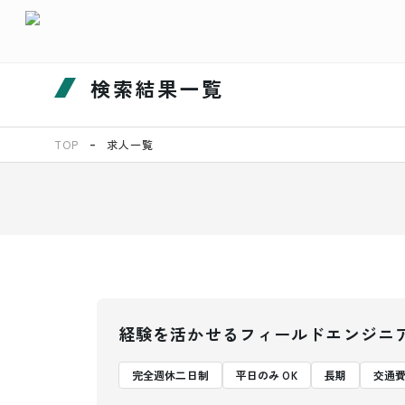
検索結果一覧
TOP
求人一覧
経験を活かせるフィールドエンジニ
完全週休二日制
平日のみ OK
長期
交通