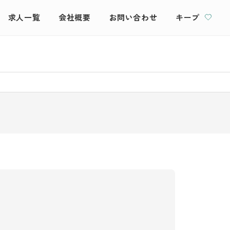
求人一覧
会社概要
お問い合わせ
キープ