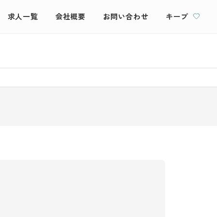
求人一覧
会社概要
お問い合わせ
キープ