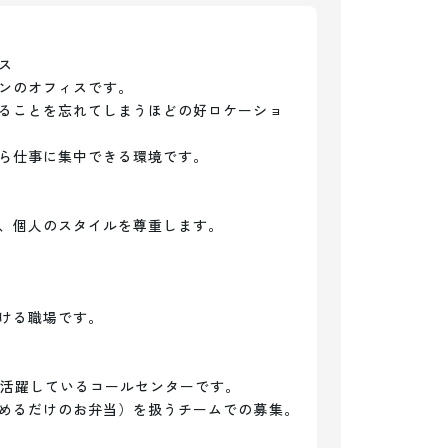


ンのオフィスです。

ることを忘れてしまうほどの好ロケーショ
ら仕事に集中できる環境です。

、個人のスタイルを尊重します。

ける職場です。

て活躍しているコールセンターです。

めるだけのお弁当）を扱うチームでの募集。
