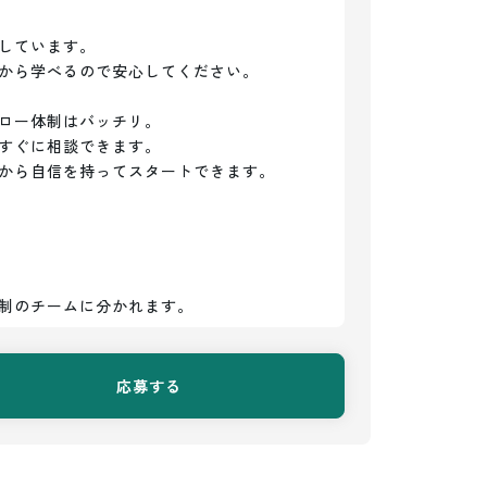
しています。

から学べるので安心してください。

ロー体制はバッチリ。

すぐに相談できます。

から自信を持ってスタートできます。
制のチームに分かれます。
応募する