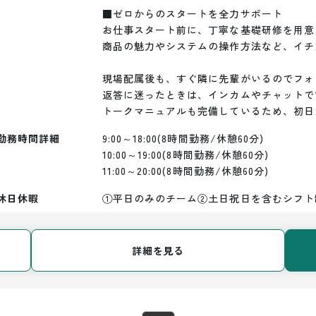
■ゼロからのスタートを全力サポート

お仕事スタート前に、丁寧な基礎研修を用意
商品の魅力やシステムの操作方法など、イチ
現場配属後も、すぐ隣に先輩がいるのでフォ
返答に迷ったときは、インカムやチャットで
トークマニュアルも完備しているため、初日
勤務時間詳細
9:00～18:00(8時間勤務/休憩60分)

10:00～19:00(8時間勤務/休憩60分)

11:00～20:00(8時間勤務/休憩60分)
休日休暇
①平日のみのチーム②土日祝日を含むシフト
詳細を見る