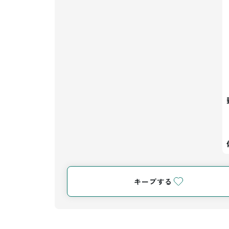
キープする