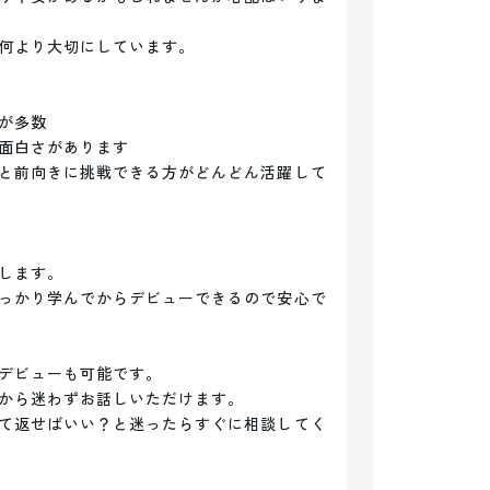
何より大切にしています。

多数

面白さがあります

と前向きに挑戦できる方がどんどん活躍して
します。

っかり学んでからデビューできるので安心で
デビューも可能です。

から迷わずお話しいただけます。

て返せばいい？と迷ったらすぐに相談してく