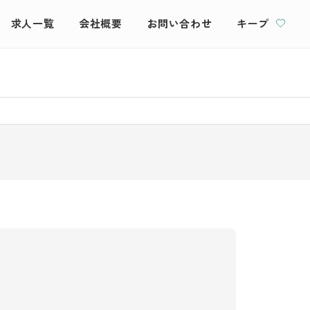
求人一覧
会社概要
お問い合わせ
キープ