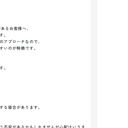
あるお客様へ、

。

のアプローチなので、

すいのが特徴です。

。

する場合があります。

う不安があるかもしれませんが心配はいりま