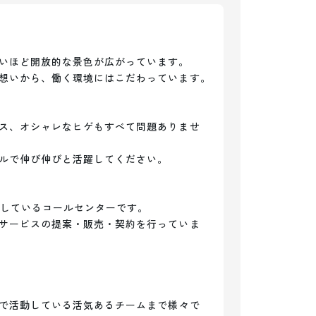
いほど開放的な景色が広がっています。

想いから、働く環境にはこだわっています。

ス、オシャレなヒゲもすべて問題ありませ
ルで伸び伸びと活躍してください。

動しているコールセンターです。

サービスの提案・販売・契約を行っていま
位で活動している活気あるチームまで様々で