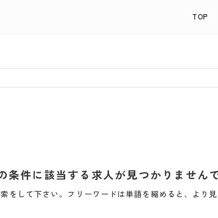
TOP
の条件に該当する求人が見つかりません
検索をして下さい。フリーワードは単語を縮めると、より見