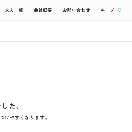
求人一覧
会社概要
お問い合わせ
キープ
でした。
つけやすくなります。