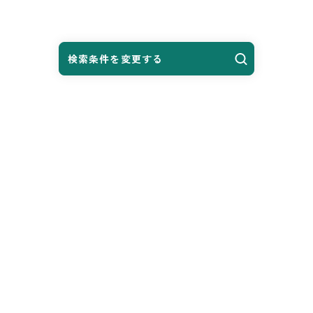
検索条件を変更する