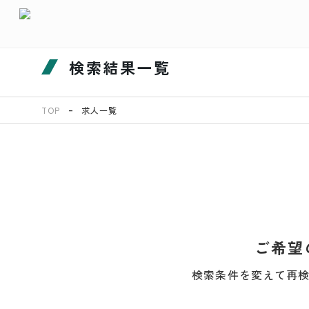
検索結果一覧
TOP
求人一覧
ご希望
検索条件を変えて再