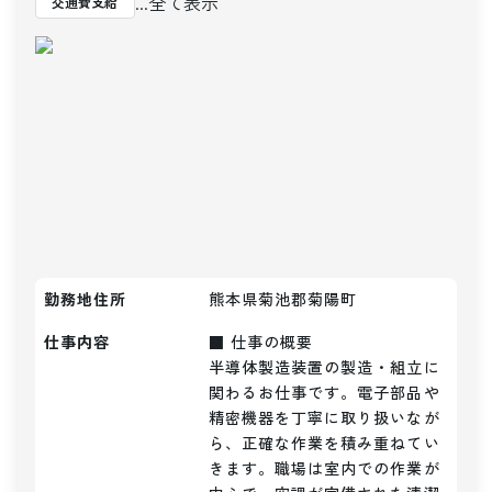
...全て表示
交通費支給
勤務地住所
熊本県菊池郡菊陽町
仕事内容
■ 仕事の概要

半導体製造装置の製造・組立に
関わるお仕事です。電子部品や
精密機器を丁寧に取り扱いなが
ら、正確な作業を積み重ねてい
きます。職場は室内での作業が