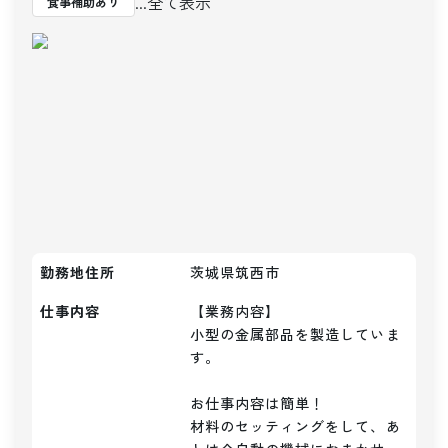
...全て表示
食事補助あり
勤務地住所
茨城県筑西市
仕事内容
【業務内容】

小型の金属部品を製造していま
す。

お仕事内容は簡単！

材料のセッティングをして、あ