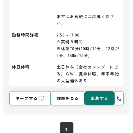
まずはお気軽にご応募くださ
い。
勤務時間詳細
7:50～17:00

※実働８時間

※休憩70分(10時/10分、12時/5
0分、15時/10分)
休日休暇
土日休み（会社カレンダーによ
る）ＧＷ、夏季休暇、年末年始
の大型連休あり
キープする
詳細を見る
応募する
1