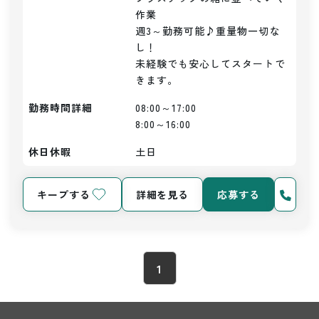
作業

週3～勤務可能♪重量物一切な
し！

未経験でも安心してスタートで
きます。
勤務時間詳細
08:00～17:00

8:00～16:00
休日休暇
土日
キープする
詳細を見る
応募する
1