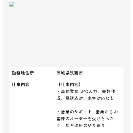
勤務地住所
茨城県筑西市
仕事内容
【仕事内容】

・事務業務…PC入力、書類作
成、電話応対、来客対応など

・営業のサポート…営業からお
客様のオーダーを受けとった
り　など連絡のやり取り
