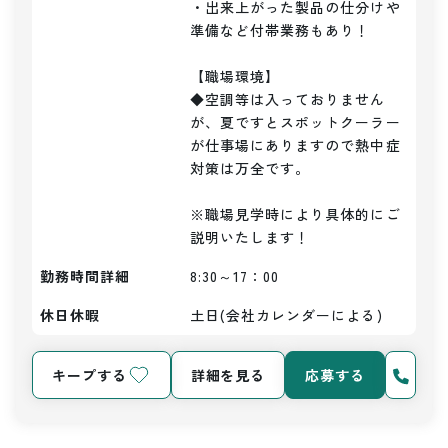
・出来上がった製品の仕分けや
準備など付帯業務もあり！

【職場環境】

◆空調等は入っておりません
が、夏ですとスポットクーラー
が仕事場にありますので熱中症
対策は万全です。

※職場見学時により具体的にご
説明いたします！
勤務時間詳細
8:30～17：00
休日休暇
土日(会社カレンダーによる)
キープする
詳細を見る
応募する