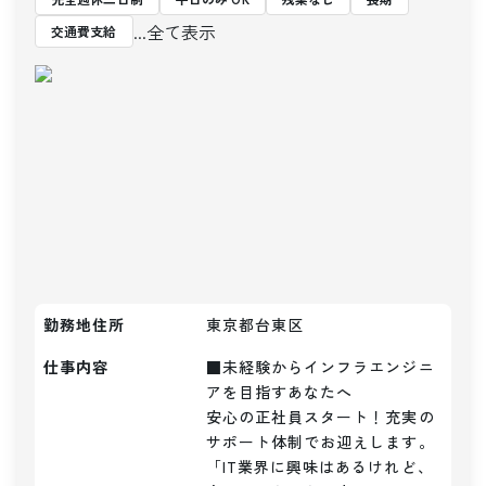
...全て表示
交通費支給
勤務地住所
東京都台東区
仕事内容
■未経験からインフラエンジニ
アを目指すあなたへ

安心の正社員スタート！充実の
サポート体制でお迎えします。

「IT業界に興味はあるけれど、