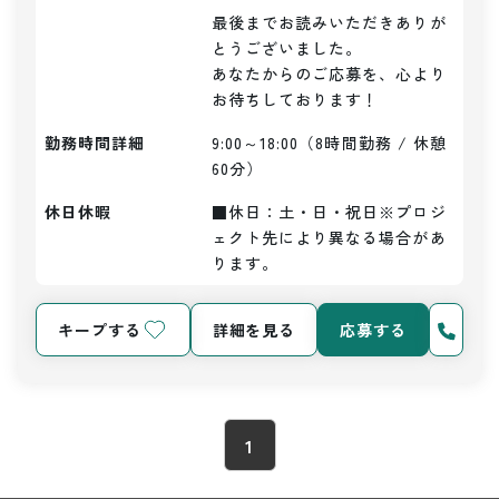
最後までお読みいただきありが
とうございました。

あなたからのご応募を、心より
お待ちしております！
勤務時間詳細
9:00～18:00（8時間勤務 / 休憩
60分）
休日休暇
■休日：土・日・祝日※プロジ
ェクト先により異なる場合があ
ります。
キープする
詳細を見る
応募する
1