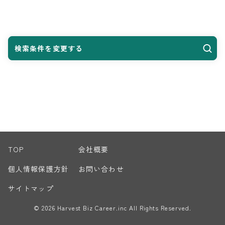
検索条件を変更する
TOP
会社概要
個人情報保護方針
お問い合わせ
サイトマップ
© 2026 Harvest Biz Career.inc All Rights Reserved.