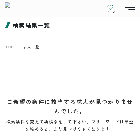
キープ
検索結果一覧
TOP
求人一覧
ご希望の条件に該当する求人が見つかりませ
んでした。
検索条件を変えて再検索をして下さい。フリーワードは単語
を縮めると、より見つけやすくなります。