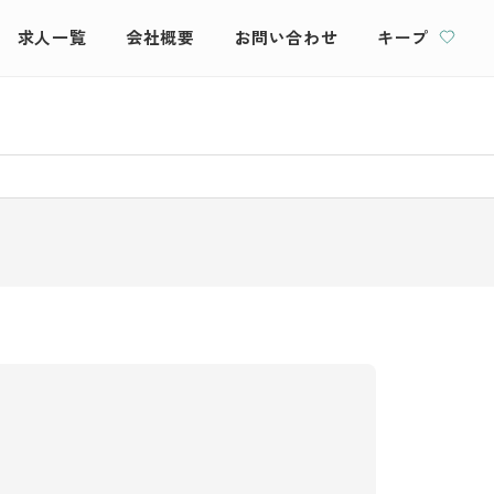
求人一覧
会社概要
お問い合わせ
キープ