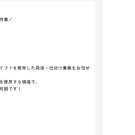
業／

リフトを使用した荷役・仕分け業務をお任せ
を使用する現場で、

可能です！
