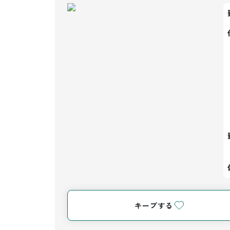
キープする