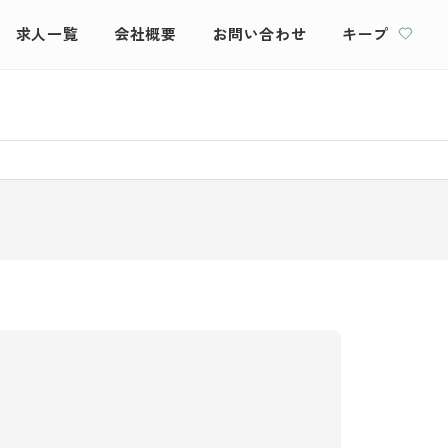
求人一覧
会社概要
お問い合わせ
キープ