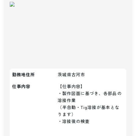
勤務地住所
茨城県古河市
仕事内容
【仕事内容】

・製作図面に基づき、各部品の
溶接作業

（半自動・Tig溶接が基本とな
ります）

・溶接後の検査
