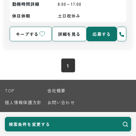
勤務時間詳細
8:00～17:00
休日休暇
土日祝休み
キープする
詳細を見る
応募する
1
TOP
会社概要
個人情報保護方針
お問い合わせ
サイトマップ
検索条件を変更する
© 2026 Harvest Biz Career.inc All Rights Reserved.