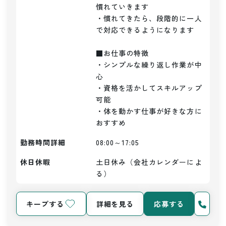
慣れていきます

・慣れてきたら、段階的に一人
で対応できるようになります

■お仕事の特徴

・シンプルな繰り返し作業が中
心

・資格を活かしてスキルアップ
可能

・体を動かす仕事が好きな方に
おすすめ
勤務時間詳細
08:00～17:05
休日休暇
土日休み（会社カレンダーによ
る）
キープする
詳細を見る
応募する