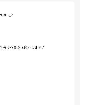
フ募集／

仕分け作業をお願いします♪
