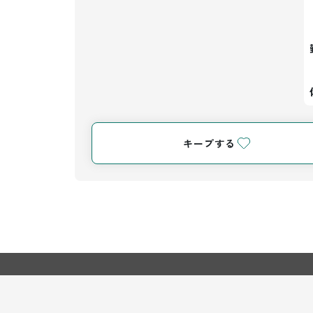
キープする