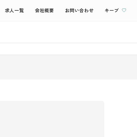
求人一覧
会社概要
お問い合わせ
キープ