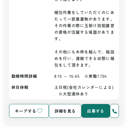
梱包作業をしていただくのにあ
たって一部重量物があります。

その作業の際に玉掛け技能講習
の資格が活躍する場面がありま
す。

その他にも木枠を組んで、箱詰
めを行い、運搬できる状態に梱
包をして頂きます。
勤務時間詳細
8:15 ～ 16:45　※実働7.75h
休日休暇
土日祝(会社カレンダーによる)
　※大型連休あり
キープする
詳細を見る
応募する