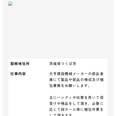
勤務地住所
茨城県つくば市
仕事内容
大手建設機械メーカーの部品倉
庫にて製品や部品の検収及び梱
包業務をお願いします。

主にハンディや伝票を用いて荷
受けや検品をして頂き、必要に
応じて段ボール等に梱包作業を
して頂きます。
