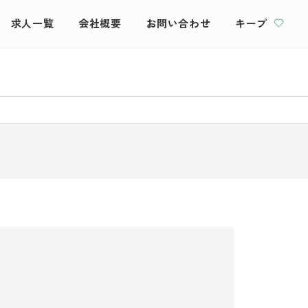
求人一覧
会社概要
お問い合わせ
キープ