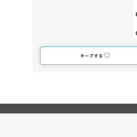
キープする