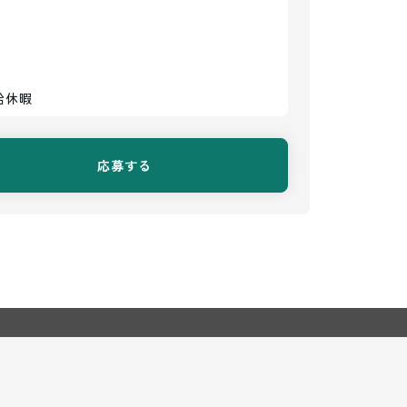
給休暇
応募する