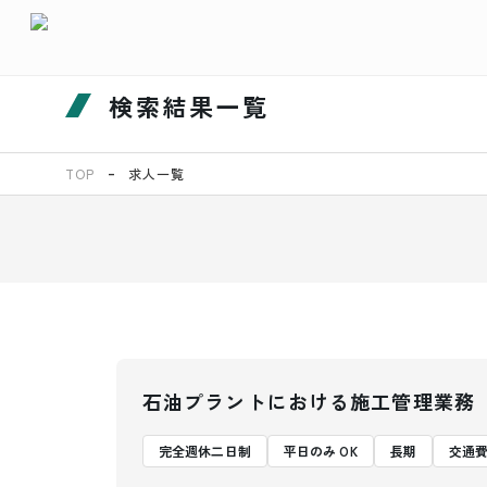
検索結果一覧
TOP
求人一覧
石油プラントにおける施工管理業務
完全週休二日制
平日のみ OK
長期
交通