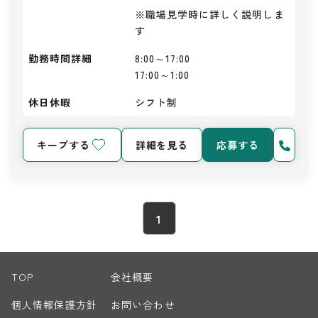
※職場見学時に詳しく説明しま
す
勤務時間詳細
8:00～17:00

17:00～1:00
休日休暇
シフト制
キープする
詳細を見る
応募する
1
TOP
会社概要
個人情報保護方針
お問い合わせ