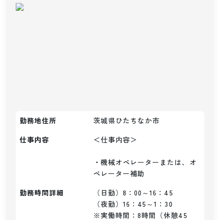
勤務地住所
茨城県ひたちなか市
仕事内容
＜仕事内容＞

・機械オペレーターまたは、オ
ペレーター補助
勤務時間詳細
（日勤）8：00～16：45

（夜勤）16：45～1：30

※実働時間：8時間（休憩45