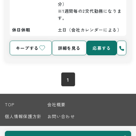
分）

※1週間毎の2交代勤務になりま
す。
休日休暇
土日（会社カレンダーによる）
キープする
詳細を見る
応募する
1
TOP
会社概要
個人情報保護方針
お問い合わせ
サイトマップ