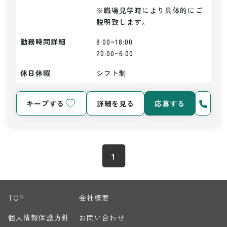
※職場見学時により具体的にご
説明致します。
勤務時間詳細
8:00~18:00

20:00~6:00
休日休暇
シフト制
キープする
詳細を見る
応募する
1
TOP
会社概要
個人情報保護方針
お問い合わせ