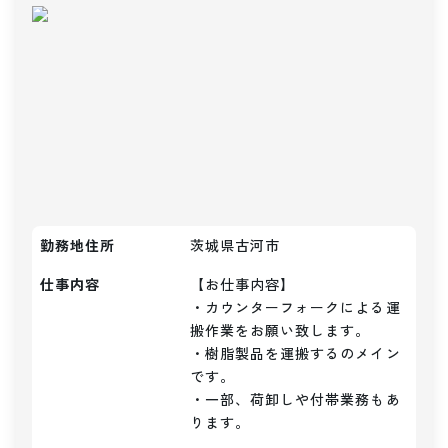
勤務地住所
茨城県古河市
仕事内容
【お仕事内容】

・カウンターフォークによる運
搬作業をお願い致します。

・樹脂製品を運搬するのメイン
です。

・一部、荷卸しや付帯業務もあ
ります。
