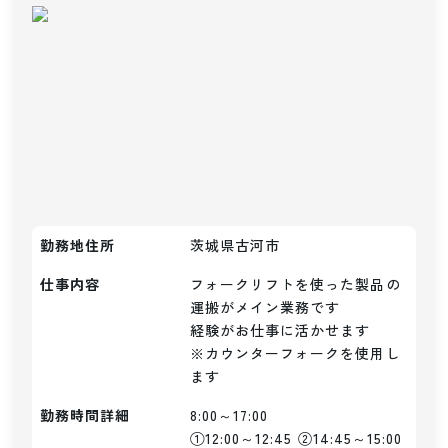
勤務地住所
茨城県古河市
仕事内容
フォークリフトを使った製品の
運搬がメイン業務です

経験がお仕事に活かせます

※カウンターフォークを使用し
ます
勤務時間詳細
8:00～17:00

①12:00～12:45 ②14:45～15:00