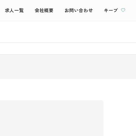
求人一覧
会社概要
お問い合わせ
キープ