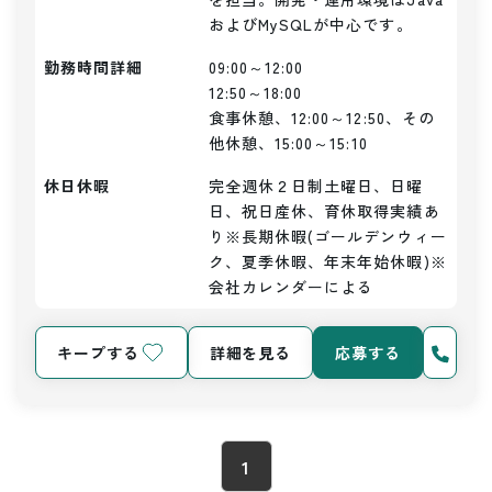
およびMySQLが中心です。
勤務時間詳細
09:00～12:00

12:50～18:00

食事休憩、12:00～12:50、その
他休憩、15:00～15:10
休日休暇
完全週休２日制土曜日、日曜
日、祝日産休、育休取得実績あ
り※長期休暇(ゴールデンウィー
ク、夏季休暇、年末年始休暇)※
会社カレンダーによる
キープする
詳細を見る
応募する
1