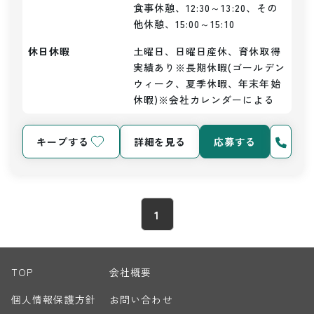
食事休憩、12:30～13:20、その
他休憩、15:00～15:10
休日休暇
土曜日、日曜日産休、育休取得
実績あり※長期休暇(ゴールデン
ウィーク、夏季休暇、年末年始
休暇)※会社カレンダーによる
キープする
詳細を見る
応募する
1
TOP
会社概要
個人情報保護方針
お問い合わせ