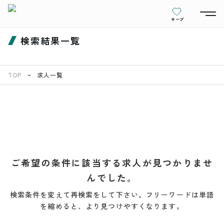
キープ
検索結果一覧
TOP
求人一覧
ご希望の条件に該当する求人が見つかりませ
んでした。
検索条件を変えて再検索をして下さい。フリーワードは単語
を縮めると、より見つけやすくなります。