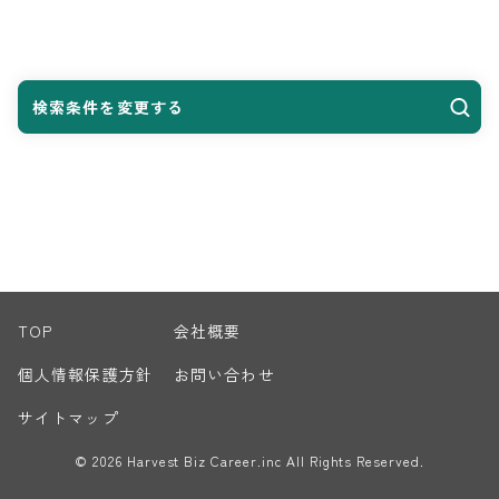
検索条件を変更する
TOP
会社概要
個人情報保護方針
お問い合わせ
サイトマップ
© 2026 Harvest Biz Career.inc All Rights Reserved.