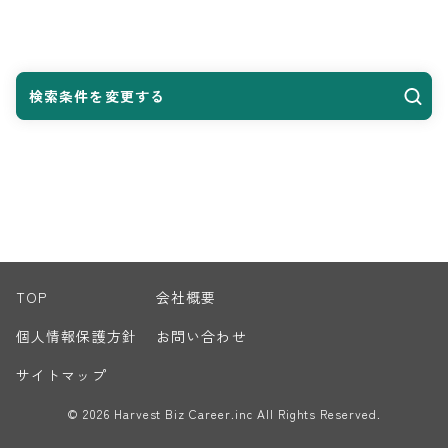
検索条件を変更する
TOP
会社概要
個人情報保護方針
お問い合わせ
サイトマップ
© 2026 Harvest Biz Career.inc All Rights Reserved.