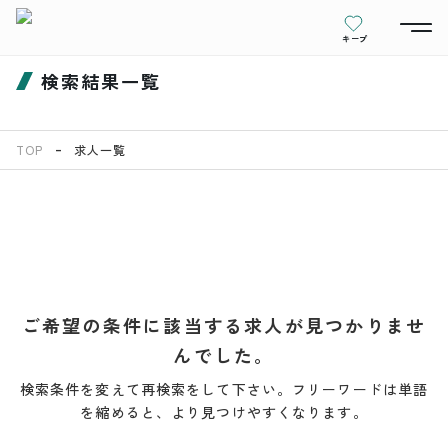
キープ
検索結果一覧
TOP
求人一覧
ご希望の条件に該当する求人が見つかりませ
んでした。
検索条件を変えて再検索をして下さい。フリーワードは単語
を縮めると、より見つけやすくなります。