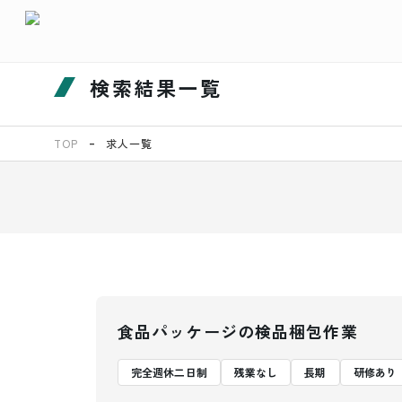
検索結果一覧
TOP
求人一覧
食品パッケージの検品梱包作業
完全週休二日制
残業なし
長期
研修あり