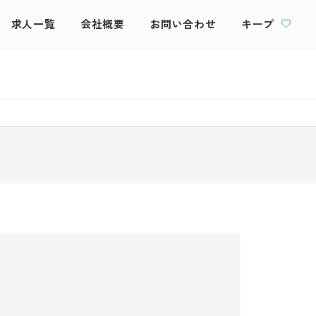
求人一覧
会社概要
お問い合わせ
キープ