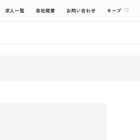
求人一覧
会社概要
お問い合わせ
キープ