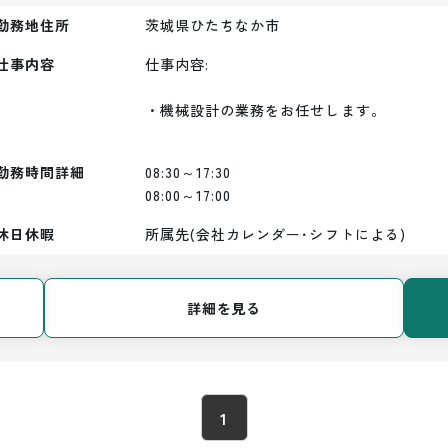
勤務地住所
茨城県ひたちなか市
仕事内容
仕事内容:

・機械設計の業務をお任せします。

勤務時間詳細
08:30～17:30

08:00～17:00
休日休暇
所属先(会社カレンダー･シフトによる)
詳細を見る
1