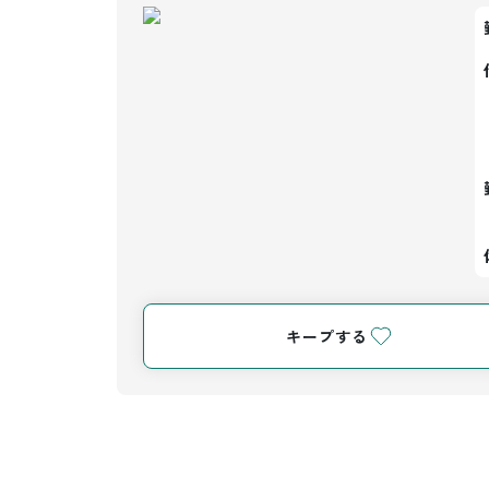
キープする