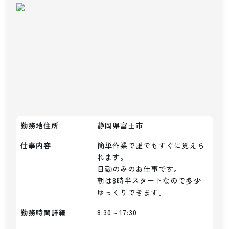
勤務地住所
静岡県富士市
仕事内容
簡単作業で誰でもすぐに覚えら
れます。

日勤のみのお仕事です。

朝は8時半スタートなので多少
勤務時間詳細
8:30～17:30