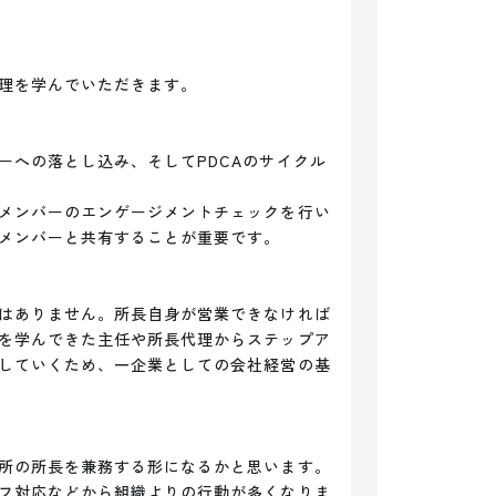
理を学んでいただきます。

ーへの落とし込み、そしてPDCAのサイクル
メンバーのエンゲージメントチェックを行い
メンバーと共有することが重要です。

はありません。所長自身が営業できなければ
を学んできた主任や所長代理からステップア
していくため、一企業としての会社経営の基
所の所長を兼務する形になるかと思います。

フ対応などから組織よりの行動が多くなりま