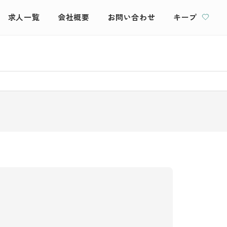
求人一覧
会社概要
お問い合わせ
キープ