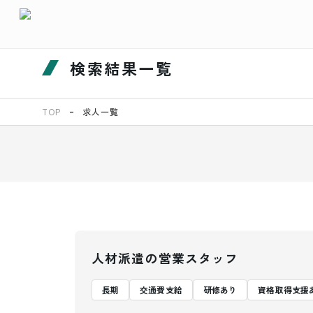
検索結果一覧
TOP
求人一覧
人材派遣の営業スタッフ
長期
交通費支給
研修あり
資格取得支援