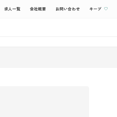
求人一覧
会社概要
お問い合わせ
キープ