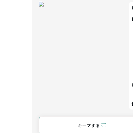
キープする