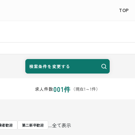
TOP
検索条件を変更する
001
件
（現在
1
～
1
件）
求人件数
...全て表示
験者歓迎
第二新卒歓迎