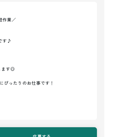
軽作業／

す♪

ます◎

にぴったりのお仕事です！
応募する