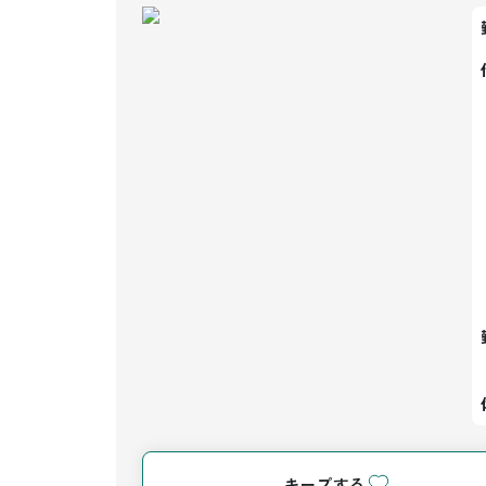
キープする