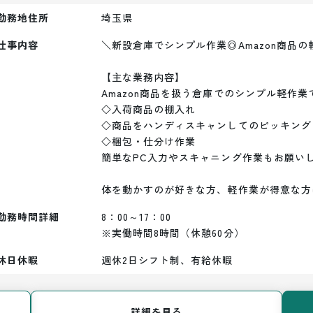
勤務地住所
埼玉県
仕事内容
＼新設倉庫でシンプル作業◎Amazon商品の
【主な業務内容】

Amazon商品を扱う倉庫でのシンプル軽作業で
◇入荷商品の棚入れ

◇商品をハンディスキャンしてのピッキング

◇梱包・仕分け作業

簡単なPC入力やスキャニング作業もお願いし
体を動かすのが好きな方、軽作業が得意な方
勤務時間詳細
8：00～17：00

※実働時間8時間（休憩60分）
休日休暇
週休2日シフト制、有給休暇
詳細を見る