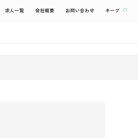
求人一覧
会社概要
お問い合わせ
キープ