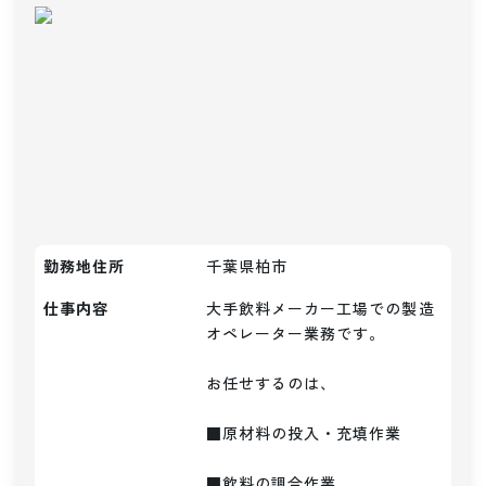
勤務地住所
千葉県柏市
仕事内容
大手飲料メーカー工場での製造
オペレーター業務です。

お任せするのは、

■原材料の投入・充填作業

■飲料の調合作業
