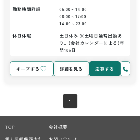
勤務時間詳細
05:00～14:00

08:00～17:00

14:00～23:00
休日休暇
土日休み ※土曜日通常出勤あ
り。(会社カレンダーによる)年
間105日
キープする
詳細を見る
応募する
1
TOP
会社概要
個人情報保護方針
お問い合わせ