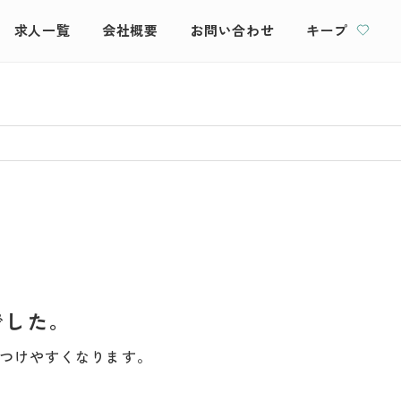
求人一覧
会社概要
お問い合わせ
キープ
でした。
つけやすくなります。