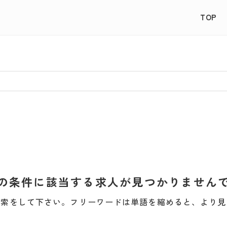
TOP
の条件に該当する求人が見つかりません
検索をして下さい。フリーワードは単語を縮めると、より見