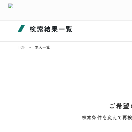
検索結果一覧
TOP
求人一覧
ご希望
検索条件を変えて再