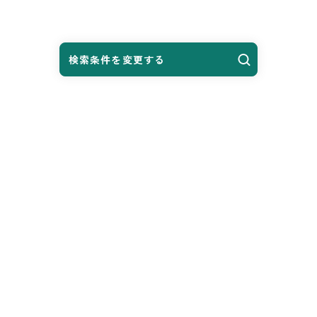
検索条件を変更する