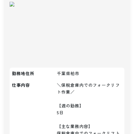
勤務地住所
千葉県柏市
仕事内容
＼保税倉庫内でのフォークリフ
ト作業／

【週の勤務】

5日

【主な業務内容】

保税倉庫内でのフォークリフト